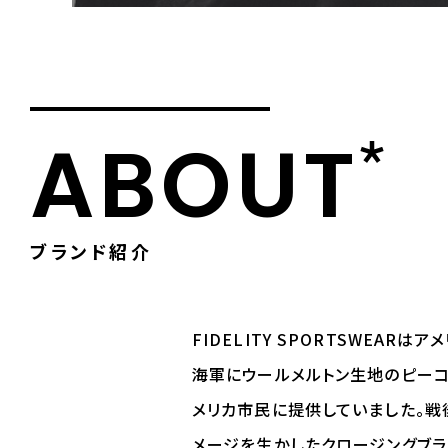
ABOUT
ブランド紹介
FIDELITY SPORTSWEAR
はアメ
海軍にウールメルトン生地のピーコ
メリカ市民に提供していました。戦
メージを生かしたクロージングブラ