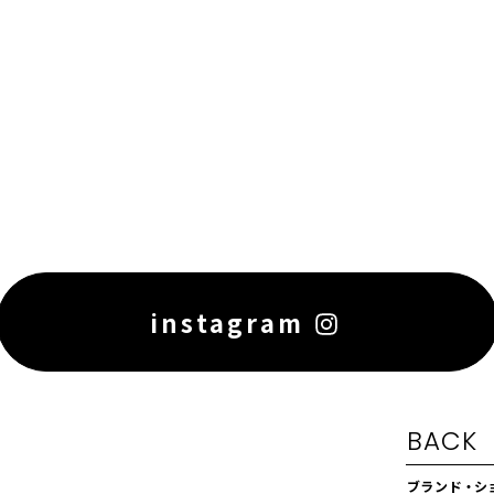
instagram
BACK
ブランド・シ