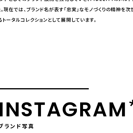
。現在では、ブランド名が表す「忠実」なモノづくりの精神を次
トータルコレクションとして展開しています。
INSTAGRAM
ブランド写真