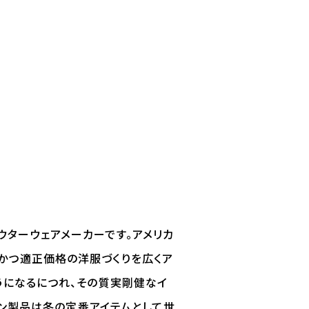
ウターウェアメーカーです。アメリカ
かつ適正価格の洋服づくりを広くア
うになるにつれ、その質実剛健なイ
ン製品は冬の定番アイテムとして世