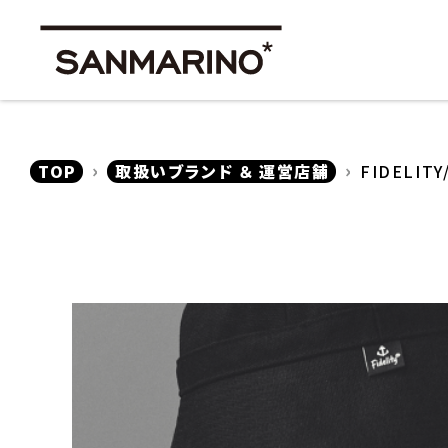
TOP
取扱いブランド ＆ 運営店舗
FIDELIT