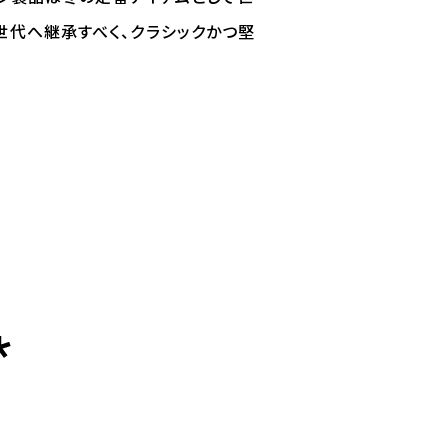
世代へ継承すべく、クラシックかつ堅