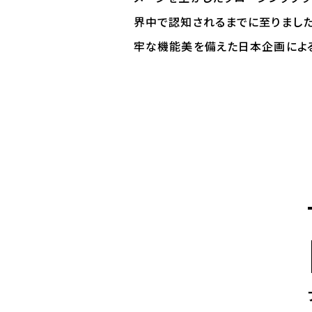
界中で認知されるまでに至りました
牢な機能美を備えた日本企画による