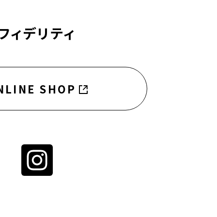
フィデリティ
NLINE SHOP