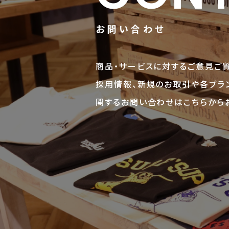
お問い合わせ
商品・サービスに対するご意見ご質
採用情報、新規のお取引や各ブラン
関するお問い合わせはこちらから