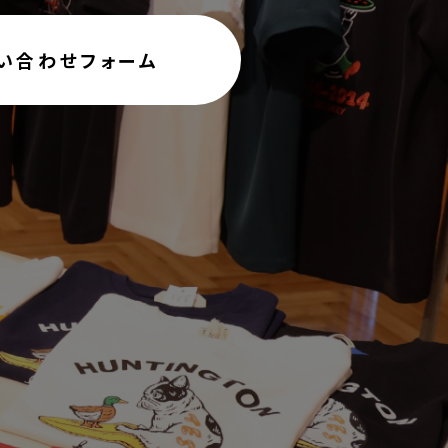
い合わせフォーム