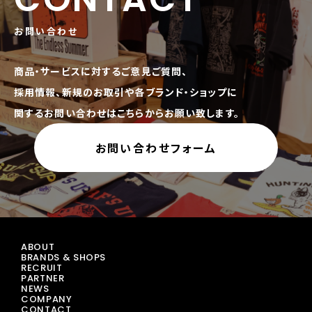
お問い合わせ
商品・サービスに対するご意見ご質問、
採用情報、新規のお取引や各ブランド・ショップに
関するお問い合わせはこちらからお願い致します。
お問い合わせフォーム
ABOUT
BRANDS & SHOPS
RECRUIT
PARTNER
NEWS
COMPANY
CONTACT