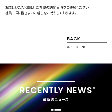
お越しいただく際は、ご希望の訪問日時をご連絡ください。
社員一同、皆さまのお越しをお待ちしております。
BACK
ニュース一覧
RECENTLY NEWS
最新のニュース