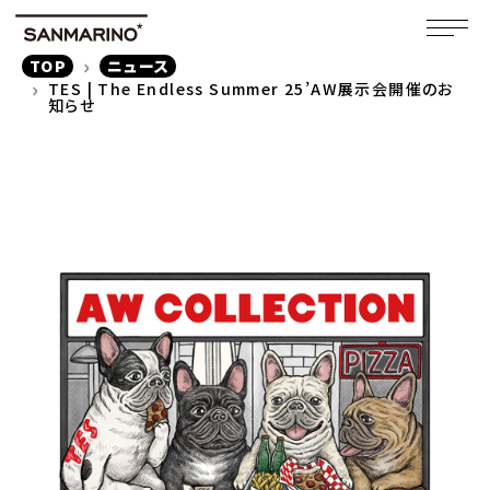
TOP
ニュース
TES | The Endless Summer 25’AW展示会開催のお
知らせ