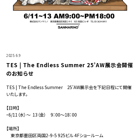
2025.6.9
TES | The Endless Summer 25’AW展示会開催
のお知らせ
TES | The Endless Summer 25’AW展示会を下記日程にて開催
いたします。
【日時】
・6/11（水）～ 13（金） 9：00～18：00
【場所】
東京都墨田区両国2-9-5 925ビル 4Fショールーム