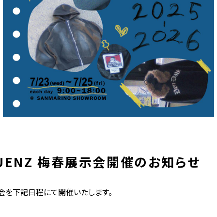
SEQUENZ 梅春展示会開催のお知らせ
梅春展示会を下記日程にて開催いたします。