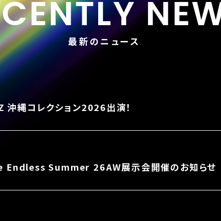
ECENTLY NE
最新のニュース
NZ 沖縄コレクション2026出演！
The Endless Summer 26AW展示会開催のお知らせ