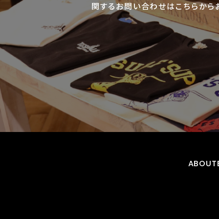
関するお問い合わせはこちらから
ABOUT