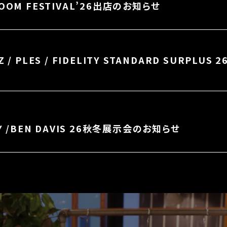
OOM FESTIVAL’26出店のお知らせ
Z / PLES / FIDELITY STANDARD SURPL
TY /BEN DAVIS 26秋冬展示会のお知らせ