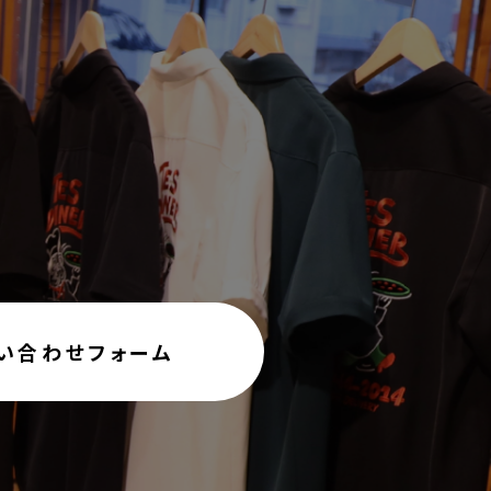
い合わせフォーム