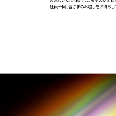
お越しいただく際は、ご希望の訪問日
社員一同、皆さまのお越しをお待ちし