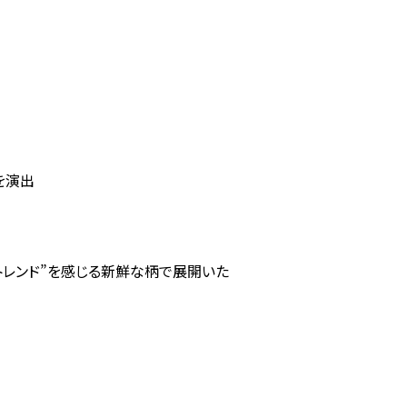
を演出
トレンド”を感じる新鮮な柄で展開いた