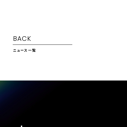
BACK
ニュース一覧