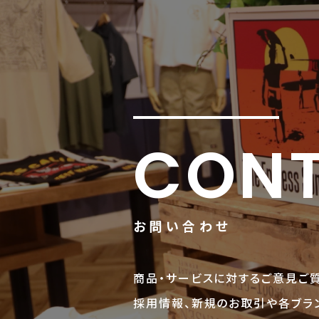
CON
お問い合わせ
商品・サービスに対するご意見ご質
採用情報、新規のお取引や各ブラン