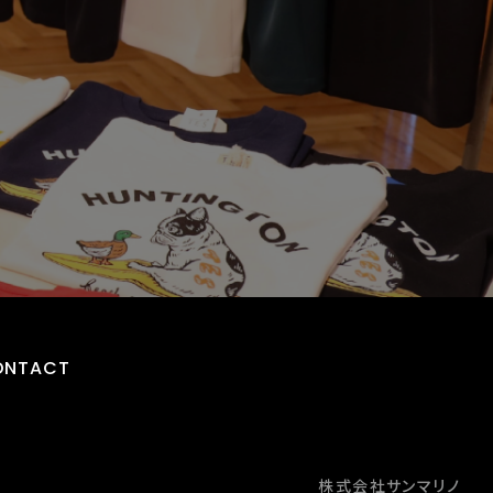
ONTACT
株式会社サンマリノ