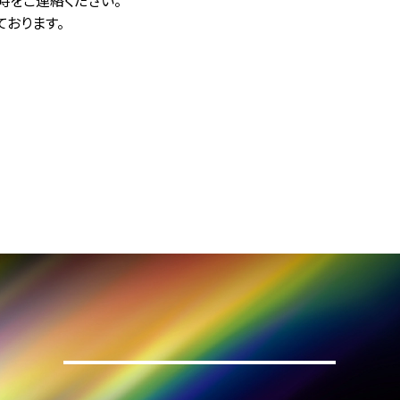
時をご連絡ください。
ております。