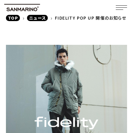
TOP
ニュース
FIDELITY POP UP 開催のお知らせ