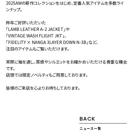
2025AWの新作コレクションをはじめ、定番人気アイテムを多数ライ
ンナップ。
昨年ご好評いただいた
「LAMB LEATHER A-2 JACKET」や
「VINTAGE WASH FLIGHT JKT」、
「FIDELITY × NANGA 3LAYER DOWN N-3B」など、
注目のアイテムもご覧いただけます。
実際に袖を通し、質感やシルエットをお確かめいただける貴重な機会
です。
店頭では限定ノベルティもご用意しております。
皆様のご来店を心よりお待ちしております。
BACK
ニュース一覧